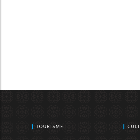
TOURISME
CUL