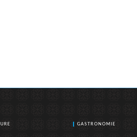
TURE
GASTRONOMIE