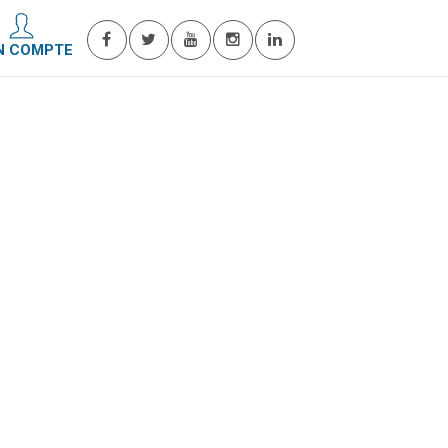
N COMPTE