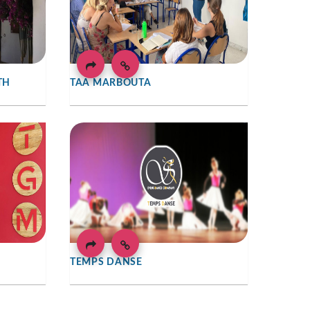
TH
TAA MARBOUTA
TEMPS DANSE