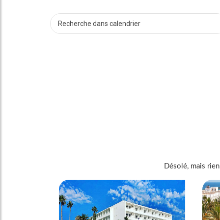
Désolé, mais rien