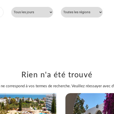
Rien n'a été trouvé
 ne correspond à vos termes de recherche. Veuillez réessayer avec d