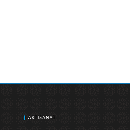
ARTISANAT