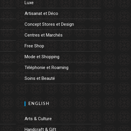
Luxe
Artisanat et Déco
Concept Stores et Design
Centres et Marchés
Free Shop
Mode et Shopping
Téléphonie et Roaming
Soins et Beauté
ENGLISH
Arts & Culture
Handcraft & Gift