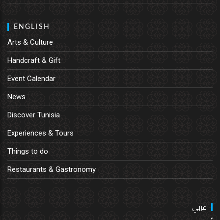
ENGLISH
Arts & Culture
Handcraft & Gift
Event Calendar
News
Discover Tunisia
Experiences & Tours
Things to do
Restaurants & Gastronomy
عربي