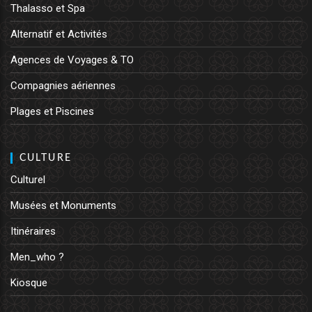
Thalasso et Spa
Alternatif et Activités
Agences de Voyages & TO
Compagnies aériennes
Plages et Piscines
CULTURE
Culturel
Musées et Monuments
Itinéraires
Men_who ?
Kiosque