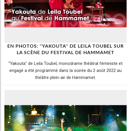
EN PHOTOS: ''YAKOUTA'' DE LEILA TOUBEL SUR
LA SCÈNE DU FESTIVAL DE HAMMAMET
"Yakouta" de Leila Toubel, monodrame théâtral féministe et
engagé a été programmé dans la soirée du 2 août 2022 au
théâtre plein-air de Hammamet.