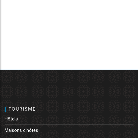
TOURISME
Hôtels
Maisons d'hôtes