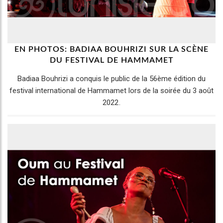
EN PHOTOS: BADIAA BOUHRIZI SUR LA SCÈNE
DU FESTIVAL DE HAMMAMET
Badiaa Bouhrizi a conquis le public de la 56ème édition du
festival international de Hammamet lors de la soirée du 3 août
2022.