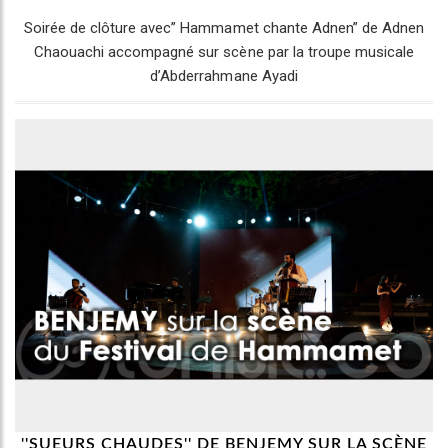
Soirée de clôture avec” Hammamet chante Adnen” de Adnen
Chaouachi accompagné sur scène par la troupe musicale
d’Abderrahmane Ayadi
''SUEURS CHAUDES'' DE BENJEMY SUR LA SCÈNE