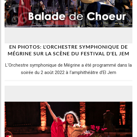
EN PHOTOS: L'ORCHESTRE SYMPHONIQUE DE
MÉGRINE SUR LA SCÈNE DU FESTIVAL D'EL JEM
L'Orchestre symphonique de Mégrine a été programmé dans la
soirée du 2 août 2022 à l'amphithéâtre d'El Jem