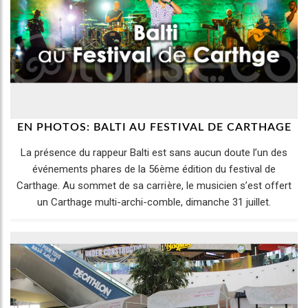
EN PHOTOS: BALTI AU FESTIVAL DE CARTHAGE
La présence du rappeur Balti est sans aucun doute l’un des
événements phares de la 56ème édition du festival de
Carthage. Au sommet de sa carrière, le musicien s’est offert
un Carthage multi-archi-comble, dimanche 31 juillet.