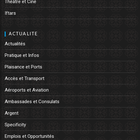
Théâtre et Ciné
Iftars
ACTUALITE
Actualités
Pratique et Infos
Plaisance et Ports
Accès et Transport
Aéroports et Aviation
Ambassades et Consulats
Argent
Specificity
Emplois et Opportunités