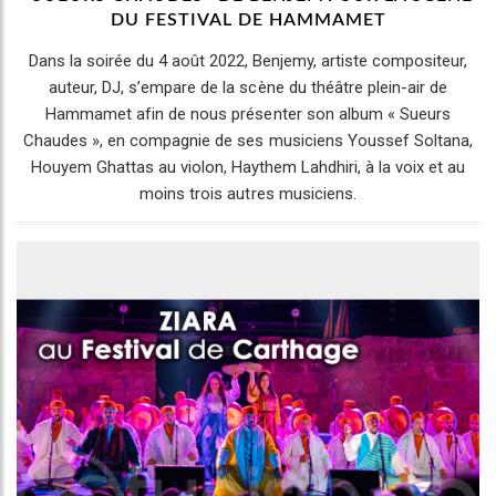
DU FESTIVAL DE HAMMAMET
Dans la soirée du 4 août 2022, Benjemy, artiste compositeur,
auteur, DJ, s’empare de la scène du théâtre plein-air de
Hammamet afin de nous présenter son album « Sueurs
Chaudes », en compagnie de ses musiciens Youssef Soltana,
Houyem Ghattas au violon, Haythem Lahdhiri, à la voix et au
moins trois autres musiciens.