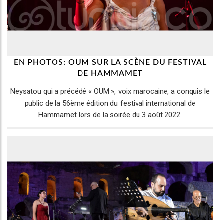
EN PHOTOS: OUM SUR LA SCÈNE DU FESTIVAL
DE HAMMAMET
Neysatou qui a précédé « OUM », voix marocaine, a conquis le
public de la 56ème édition du festival international de
Hammamet lors de la soirée du 3 août 2022.