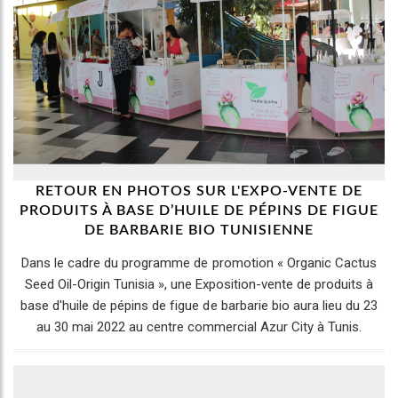
RETOUR EN PHOTOS SUR L'EXPO-VENTE DE
PRODUITS À BASE D’HUILE DE PÉPINS DE FIGUE
DE BARBARIE BIO TUNISIENNE
Dans le cadre du programme de promotion « Organic Cactus
Seed Oil-Origin Tunisia », une Exposition-vente de produits à
base d'huile de pépins de figue de barbarie bio aura lieu du 23
au 30 mai 2022 au centre commercial Azur City à Tunis.