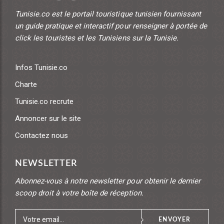
Tunisie.co est le portail touristique tunisien fournissant
un guide pratique et interactif pour renseigner à portée de
click les touristes et les Tunisiens sur la Tunisie.
Infos Tunisie.co
Charte
Tunisie.co recrute
Annoncer sur le site
Contactez nous
NEWSLETTER
Abonnez-vous à notre newsletter pour obtenir le dernier
scoop droit à votre boîte de réception.
ENVOYER