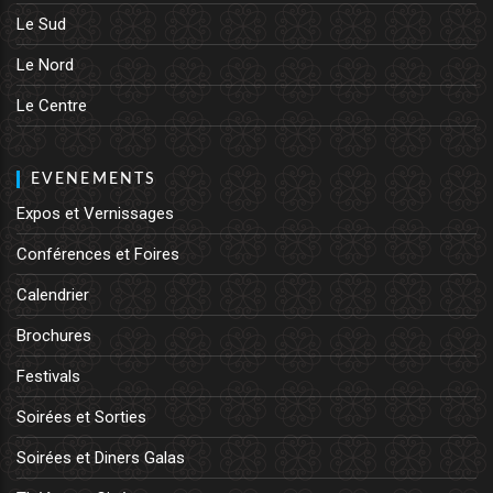
Le Sud
Le Nord
Le Centre
EVENEMENTS
Expos et Vernissages
Conférences et Foires
Calendrier
Brochures
Festivals
Soirées et Sorties
Soirées et Diners Galas