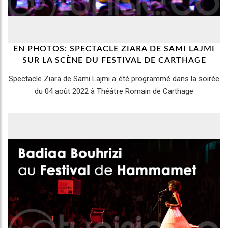
EN PHOTOS: SPECTACLE ZIARA DE SAMI LAJMI
SUR LA SCÈNE DU FESTIVAL DE CARTHAGE
Spectacle Ziara de Sami Lajmi a été programmé dans la soirée
du 04 août 2022 à Théâtre Romain de Carthage