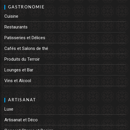
GASTRONOMIE
Cuisine
Restaurants
Patisseries et Délices
Cafés et Salons de thé
Produits du Terroir
Lounges et Bar
Vins et Alcool
ARTISANAT
Luxe
Artisanat et Déco