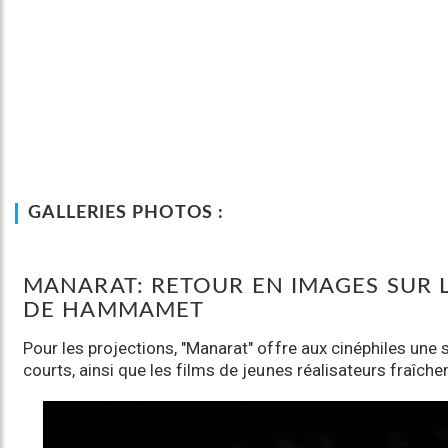
GALLERIES PHOTOS :
MANARAT: RETOUR EN IMAGES SUR L
DE HAMMAMET
Pour les projections, "Manarat" offre aux cinéphiles une 
courts, ainsi que les films de jeunes réalisateurs fraî