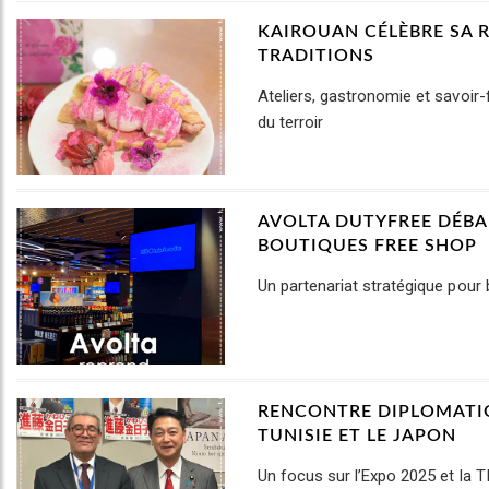
KAIROUAN CÉLÈBRE SA R
TRADITIONS
Ateliers, gastronomie et savoir-f
du terroir
AVOLTA DUTYFREE DÉBA
BOUTIQUES FREE SHOP
Un partenariat stratégique pour
RENCONTRE DIPLOMATIQ
TUNISIE ET LE JAPON
Un focus sur l’Expo 2025 et la 