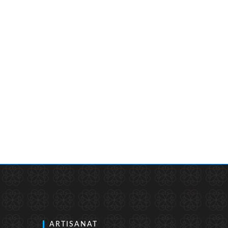
ARTISANAT