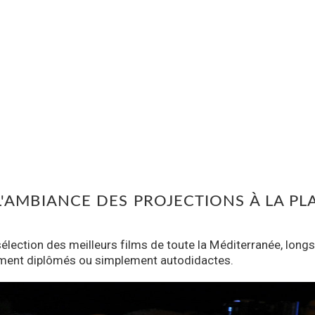
'AMBIANCE DES PROJECTIONS À LA PL
sélection des meilleurs films de toute la Méditerranée, longs
chement diplômés ou simplement autodidactes.