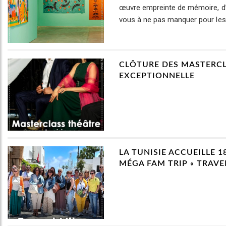
œuvre empreinte de mémoire, d’e
vous à ne pas manquer pour les
CLÔTURE DES MASTERCL
EXCEPTIONNELLE
LA TUNISIE ACCUEILLE 
MÉGA FAM TRIP « TRAVEL