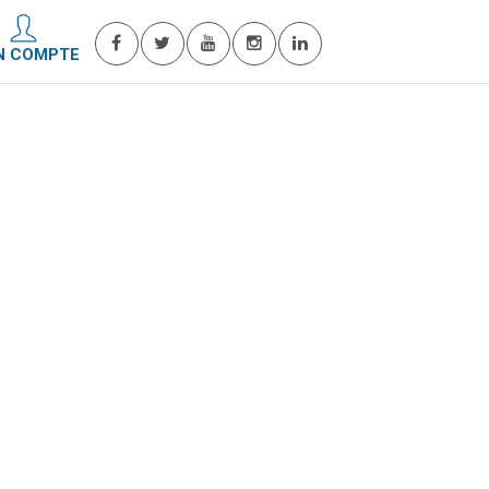
N COMPTE