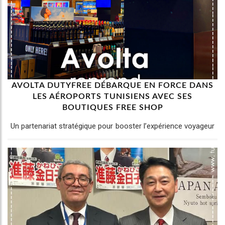
AVOLTA DUTYFREE DÉBARQUE EN FORCE DANS
LES AÉROPORTS TUNISIENS AVEC SES
BOUTIQUES FREE SHOP
Un partenariat stratégique pour booster l’expérience voyageur