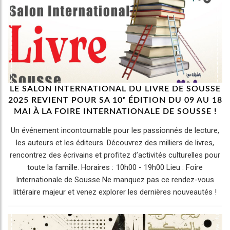
LE SALON INTERNATIONAL DU LIVRE DE SOUSSE
2025 REVIENT POUR SA 10ᵉ ÉDITION DU 09 AU 18
MAI À LA FOIRE INTERNATIONALE DE SOUSSE !
Un événement incontournable pour les passionnés de lecture,
les auteurs et les éditeurs. Découvrez des milliers de livres,
rencontrez des écrivains et profitez d’activités culturelles pour
toute la famille. Horaires : 10h00 - 19h00 Lieu : Foire
Internationale de Sousse Ne manquez pas ce rendez-vous
littéraire majeur et venez explorer les dernières nouveautés !