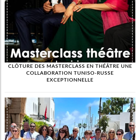
CLÔTURE DES MASTERCLASS EN THÉÂTRE UNE
COLLABORATION TUNISO-RUSSE
EXCEPTIONNELLE