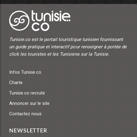
Tunisie.co est le portail touristique tunisien fournissant
un guide pratique et interactif pour renseigner à portée de
click les touristes et les Tunisiens sur la Tunisie.
Infos Tunisie.co
Charte
Tunisie.co recrute
Annoncer sur le site
Contactez nous
NEWSLETTER