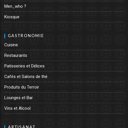
Men_who ?
Kiosque
GASTRONOMIE
Cuisine
Restaurants
Patisseries et Délices
Cafés et Salons de thé
Produits du Terroir
Lounges et Bar
Vins et Alcool
ARTISANAT