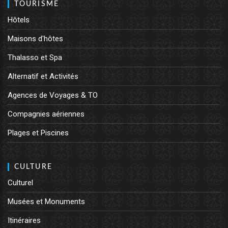
TOURISME
Hôtels
Maisons d'hôtes
Thalasso et Spa
Alternatif et Activités
Agences de Voyages & TO
Compagnies aériennes
Plages et Piscines
CULTURE
Culturel
Musées et Monuments
Itinéraires