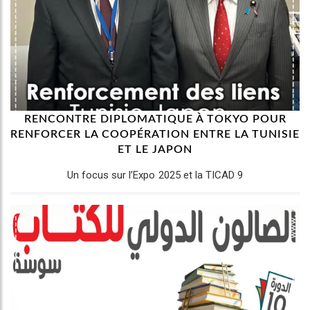
RENCONTRE DIPLOMATIQUE À TOKYO POUR
RENFORCER LA COOPÉRATION ENTRE LA TUNISIE
ET LE JAPON
Un focus sur l’Expo 2025 et la TICAD 9