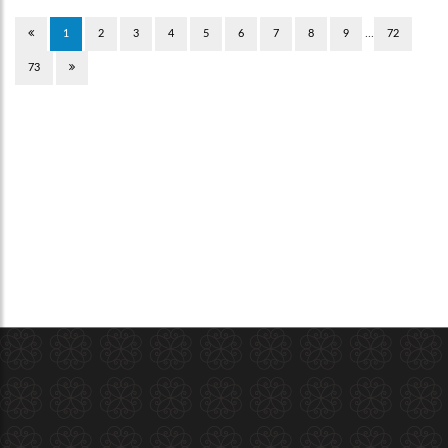
…
1
2
3
4
5
6
7
8
9
72
73