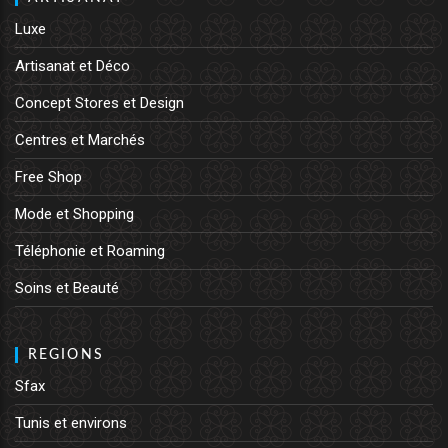
Luxe
Artisanat et Déco
Concept Stores et Design
Centres et Marchés
Free Shop
Mode et Shopping
Téléphonie et Roaming
Soins et Beauté
REGIONS
Sfax
Tunis et environs