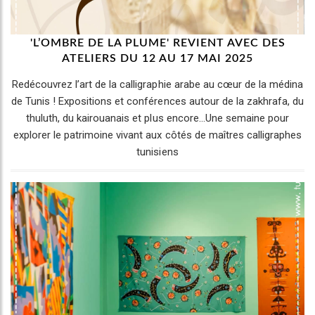
'L’OMBRE DE LA PLUME' REVIENT AVEC DES
ATELIERS DU 12 AU 17 MAI 2025
Redécouvrez l’art de la calligraphie arabe au cœur de la médina
de Tunis ! Expositions et conférences autour de la zakhrafa, du
thuluth, du kairouanais et plus encore…Une semaine pour
explorer le patrimoine vivant aux côtés de maîtres calligraphes
tunisiens