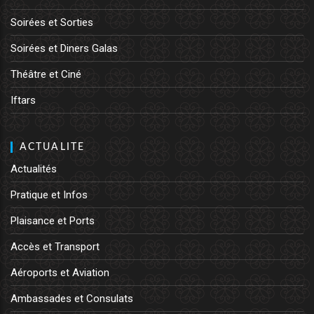
Soirées et Sorties
Soirées et Diners Galas
Théâtre et Ciné
Iftars
ACTUALITE
Actualités
Pratique et Infos
Plaisance et Ports
Accès et Transport
Aéroports et Aviation
Ambassades et Consulats