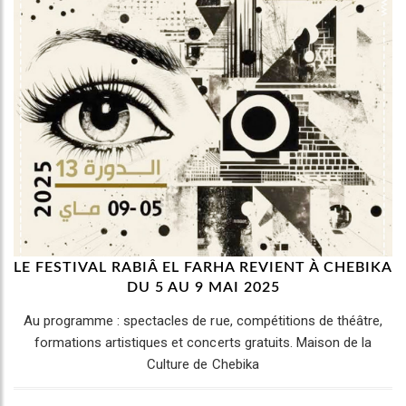
LE FESTIVAL RABIÂ EL FARHA REVIENT À CHEBIKA
DU 5 AU 9 MAI 2025
Au programme : spectacles de rue, compétitions de théâtre,
formations artistiques et concerts gratuits. Maison de la
Culture de Chebika