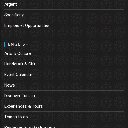
Argent
Specificity
Emplois et Opportunités
ENGLISH
Arts & Culture
Handcraft & Gift
Event Calendar
News
Discover Tunisia
Experiences & Tours
Things to do
Restaurants & Gastronomy