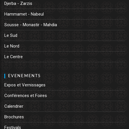
Djerba - Zarzis
Hammamet - Nabeul
Sousse - Monastir - Mahdia
Le Sud
Le Nord
Le Centre
EVENEMENTS
Expos et Vernissages
Conférences et Foires
Calendrier
Brochures
Festivals