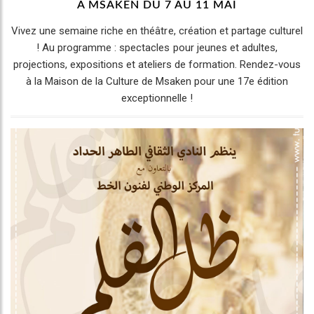
À MSAKEN DU 7 AU 11 MAI
Vivez une semaine riche en théâtre, création et partage culturel
! Au programme : spectacles pour jeunes et adultes,
projections, expositions et ateliers de formation. Rendez-vous
à la Maison de la Culture de Msaken pour une 17e édition
exceptionnelle !