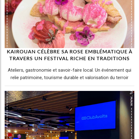
KAIROUAN CÉLÈBRE SA ROSE EMBLÉMATIQUE À
TRAVERS UN FESTIVAL RICHE EN TRADITIONS
Ateliers, gastronomie et savoir-faire local. Un événement qui
relie patrimoine, tourisme durable et valorisation du terroir