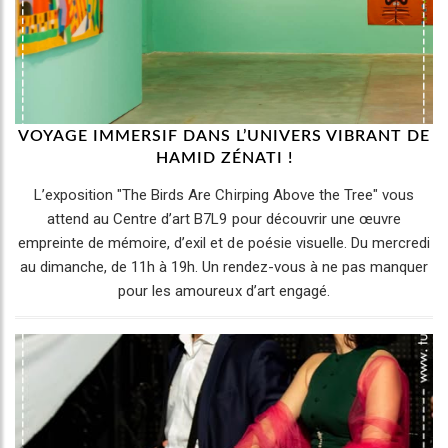
VOYAGE IMMERSIF DANS L’UNIVERS VIBRANT DE
HAMID ZÉNATI !
L’exposition "The Birds Are Chirping Above the Tree" vous
attend au Centre d’art B7L9 pour découvrir une œuvre
empreinte de mémoire, d’exil et de poésie visuelle. Du mercredi
au dimanche, de 11h à 19h. Un rendez-vous à ne pas manquer
pour les amoureux d’art engagé.