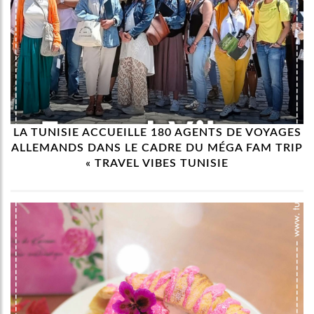
LA TUNISIE ACCUEILLE 180 AGENTS DE VOYAGES
ALLEMANDS DANS LE CADRE DU MÉGA FAM TRIP
« TRAVEL VIBES TUNISIE